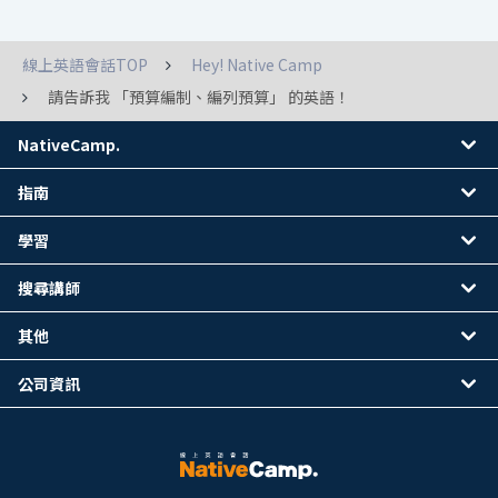
線上英語會話TOP
Hey! Native Camp
請告訴我 「預算編制、編列預算」 的英語！
NativeCamp.
指南
學習
搜尋講師
其他
公司資訊