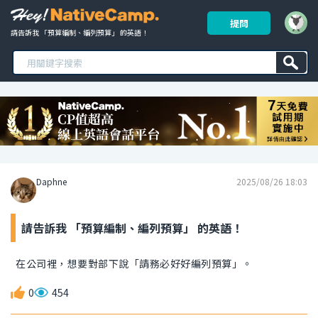
提問
請告訴我 「預算編制、編列預算」 的英語！ 
Daphne
2025/08/26 18:03
請告訴我 「預算編制、編列預算」 的英語！
在公司裡，想要對部下說「請務必好好編列預算」。
0
454