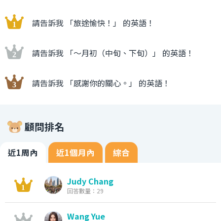
請告訴我 「旅途愉快！」 的英語！
請告訴我 「〜月初（中旬、下旬）」 的英語！
請告訴我 「感謝你的關心。」 的英語！
顧問排名
近1周內
近1個月內
綜合
Judy Chang
回答數量：29
Wang Yue