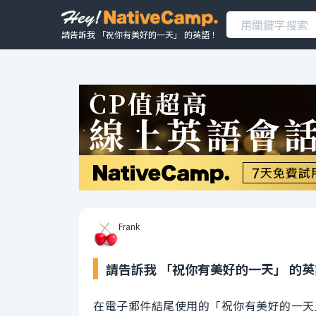
請告訴我 「祝你有美好的一天」 的英語！
Frank
請告訴我 「祝你有美好的一天」 的
在電子郵件結尾使用的「祝你有美好的一天