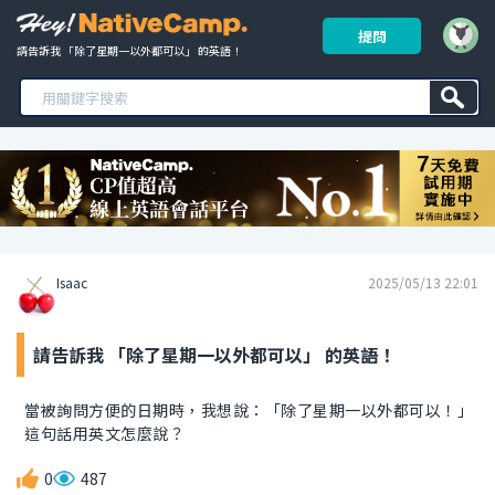
提問
請告訴我 「除了星期一以外都可以」 的英語！ 
Isaac
2025/05/13 22:01
請告訴我 「除了星期一以外都可以」 的英語！
當被詢問方便的日期時，我想說：「除了星期一以外都可以！」
這句話用英文怎麼說？
0
487