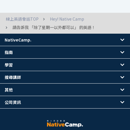
線上英語會話TOP
Hey! Native Camp
請告訴我 「除了星期一以外都可以」 的英語！
NativeCamp.
指南
學習
搜尋講師
其他
公司資訊