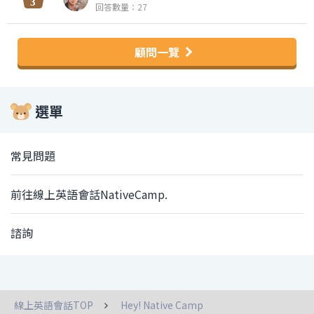
回答數量：27
顧問一覽
選單
常見問題
前往線上英語會話NativeCamp.
諮詢
線上英語會話TOP
Hey! Native Camp