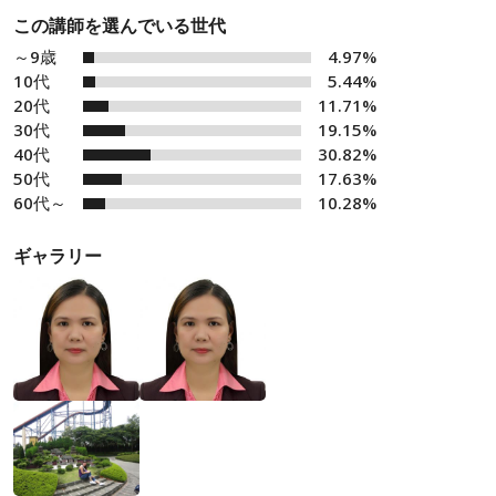
この講師を選んでいる世代
～9歳
4.97%
10代
5.44%
20代
11.71%
30代
19.15%
40代
30.82%
50代
17.63%
60代～
10.28%
ギャラリー
もっと見る