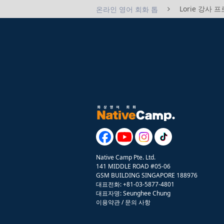
Lorie 강사 
온라인 영어 회화 톱
Native Camp Pte. Ltd.
141 MIDDLE ROAD #05-06
GSM BUILDING SINGAPORE 188976
대표전화: +81-03-5877-4801
대표자명: Seunghee Chung
이용약관
/
문의 사항