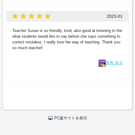
2023-01
Teacher Susan is so friendly, kind, also good at listening to the
what students would like to say before she says something to
correct mistakes. I really love her way of teaching. Thank you
so much teacher!
토픽 토크
PC版サイトを表示