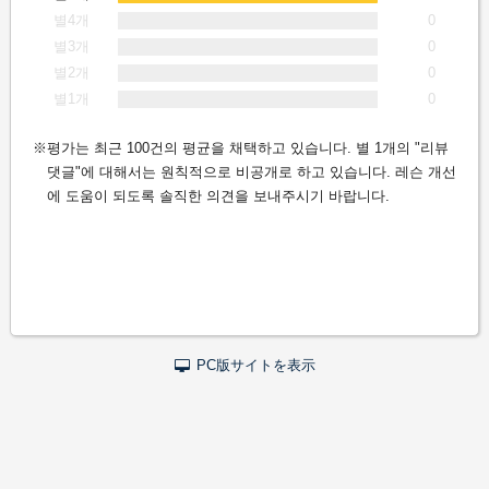
별4개
0
별3개
0
별2개
0
별1개
0
평가는 최근 100건의 평균을 채택하고 있습니다. 별 1개의 "리뷰
댓글"에 대해서는 원칙적으로 비공개로 하고 있습니다. 레슨 개선
에 도움이 되도록 솔직한 의견을 보내주시기 바랍니다.
PC版サイトを表示