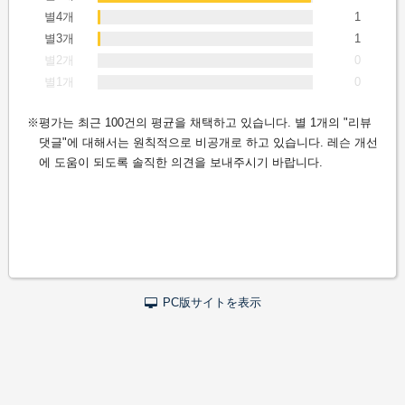
별4개
1
별3개
1
별2개
0
별1개
0
평가는 최근 100건의 평균을 채택하고 있습니다. 별 1개의 "리뷰
댓글"에 대해서는 원칙적으로 비공개로 하고 있습니다. 레슨 개선
에 도움이 되도록 솔직한 의견을 보내주시기 바랍니다.
PC版サイトを表示