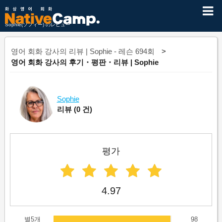
Sophie(ソフィー) のレビュー
영어 회화 강사의 리뷰 | Sophie - 레슨 694회
영어 회화 강사의 후기・평판・리뷰 | Sophie
Sophie
리뷰
(0 건)
평가
4.97
별5개
98