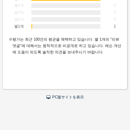
별4개
0
별3개
0
별2개
0
별1개
1
평가는 최근 100건의 평균을 채택하고 있습니다. 별 1개의 "리뷰
댓글"에 대해서는 원칙적으로 비공개로 하고 있습니다. 레슨 개선
에 도움이 되도록 솔직한 의견을 보내주시기 바랍니다.
PC版サイトを表示