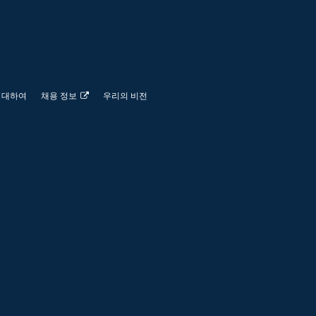
 대하여
채용 정보
우리의 비전