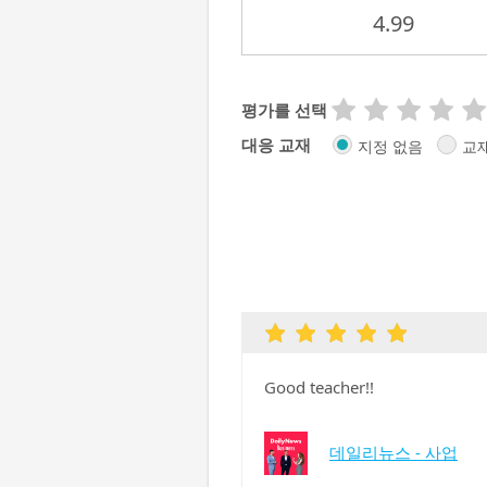
4.99
평가를 선택
대응 교재
지정 없음
교
Good teacher!!
데일리뉴스 - 사업