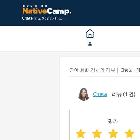
Cheta(チェタ) のレビュー
홈
영어 회화 강사의 리뷰 | Cheta - 
Cheta
리뷰
(1 건)
평가