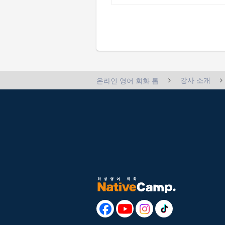
강사 소개
온라인 영어 회화 톱