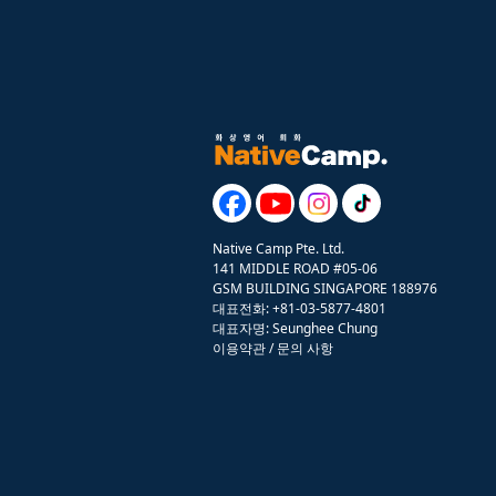
Native Camp Pte. Ltd.
141 MIDDLE ROAD #05-06
GSM BUILDING SINGAPORE 188976
대표전화: +81-03-5877-4801
대표자명: Seunghee Chung
이용약관
/
문의 사항