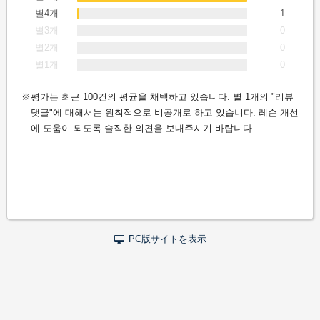
별4개
1
별3개
0
별2개
0
별1개
0
평가는 최근 100건의 평균을 채택하고 있습니다. 별 1개의 "리뷰
댓글"에 대해서는 원칙적으로 비공개로 하고 있습니다. 레슨 개선
에 도움이 되도록 솔직한 의견을 보내주시기 바랍니다.
PC版サイトを表示