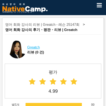
Greatch(グレッチ) のレビュー
영어 회화 강사의 리뷰 | Greatch - 레슨 25147회
영어 회화 강사의 후기・평판・리뷰 | Greatch
Greatch
리뷰
(0 건)
평가
4.99
별5개
99