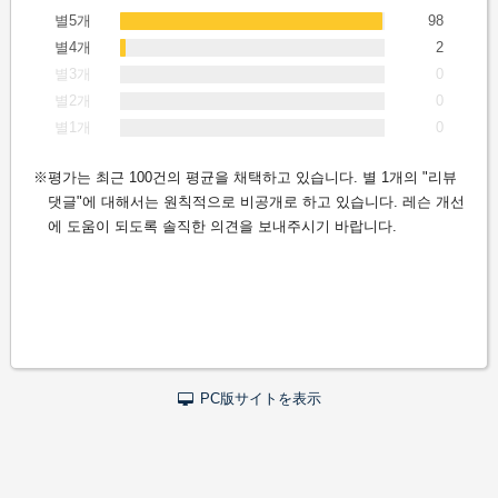
별5개
98
별4개
2
별3개
0
별2개
0
별1개
0
평가는 최근 100건의 평균을 채택하고 있습니다. 별 1개의 "리뷰
댓글"에 대해서는 원칙적으로 비공개로 하고 있습니다. 레슨 개선
에 도움이 되도록 솔직한 의견을 보내주시기 바랍니다.
PC版サイトを表示