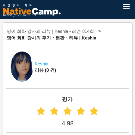
Keshia(ケシア) のレビュー
영어 회화 강사의 리뷰 | Keshia - 레슨 814회
영어 회화 강사의 후기・평판・리뷰 | Keshia
Keshia
리뷰
(0 건)
평가
4.98