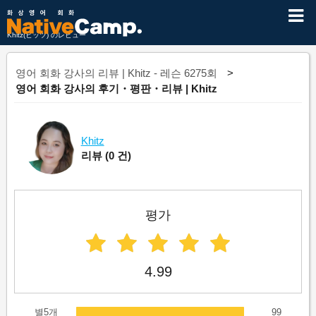
Khitz(ヒッツ) のレビュー
영어 회화 강사의 리뷰 | Khitz - 레슨 6275회
영어 회화 강사의 후기・평판・리뷰 | Khitz
Khitz
리뷰
(0 건)
평가
4.99
별5개
99