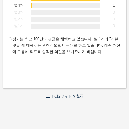
별4개
1
별3개
0
별2개
0
별1개
0
평가는 최근 100건의 평균을 채택하고 있습니다. 별 1개의 "리뷰
댓글"에 대해서는 원칙적으로 비공개로 하고 있습니다. 레슨 개선
에 도움이 되도록 솔직한 의견을 보내주시기 바랍니다.
PC版サイトを表示