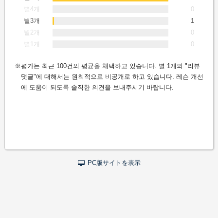
별4개
0
별3개
1
별2개
0
별1개
0
평가는 최근 100건의 평균을 채택하고 있습니다. 별 1개의 "리뷰
댓글"에 대해서는 원칙적으로 비공개로 하고 있습니다. 레슨 개선
에 도움이 되도록 솔직한 의견을 보내주시기 바랍니다.
PC版サイトを表示