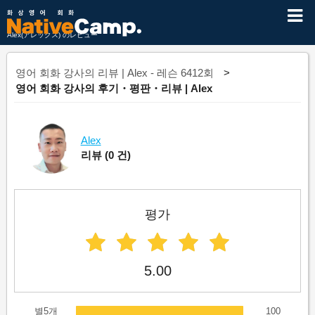
Alex(アレックス) のレビュー
영어 회화 강사의 리뷰 | Alex - 레슨 6412회
영어 회화 강사의 후기・평판・리뷰 | Alex
Alex
리뷰
(0 건)
평가
5.00
별5개
100