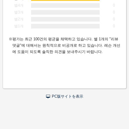
별4개
0
별3개
0
별2개
0
별1개
0
평가는 최근 100건의 평균을 채택하고 있습니다. 별 1개의 "리뷰
댓글"에 대해서는 원칙적으로 비공개로 하고 있습니다. 레슨 개선
에 도움이 되도록 솔직한 의견을 보내주시기 바랍니다.
PC版サイトを表示