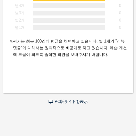
별4개
0
별3개
0
별2개
0
별1개
0
평가는 최근 100건의 평균을 채택하고 있습니다. 별 1개의 "리뷰
댓글"에 대해서는 원칙적으로 비공개로 하고 있습니다. 레슨 개선
에 도움이 되도록 솔직한 의견을 보내주시기 바랍니다.
PC版サイトを表示