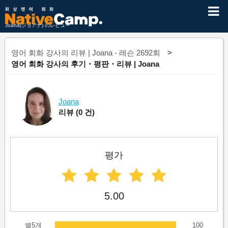
Joana(ジョアナ) のレビュー
영어 회화 강사의 리뷰 | Joana - 레슨 2692회
영어 회화 강사의 후기・평판・리뷰 | Joana
Joana
리뷰
(0 건)
평가
5.00
별5개
100