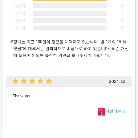
별4개
0
별3개
0
별2개
0
별1개
0
평가는 최근 100건의 평균을 채택하고 있습니다. 별 1개의 "리뷰
댓글"에 대해서는 원칙적으로 비공개로 하고 있습니다. 레슨 개선
에 도움이 되도록 솔직한 의견을 보내주시기 바랍니다.
2024-12
Thank you!
데일리뉴스