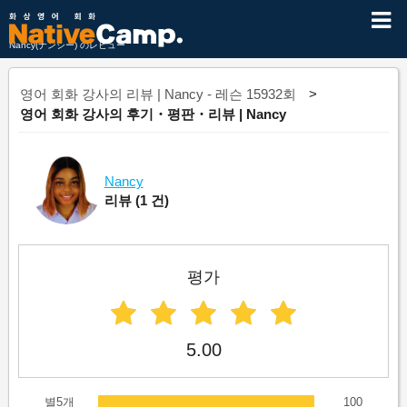
Nancy(ナンシー) のレビュー
영어 회화 강사의 리뷰 | Nancy - 레슨 15932회
영어 회화 강사의 후기・평판・리뷰 | Nancy
Nancy
리뷰
(1 건)
평가
5.00
별5개
100