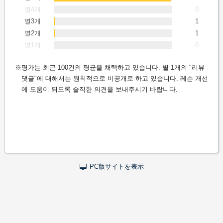
별4개
0
별3개
1
별2개
1
별1개
0
평가는 최근 100건의 평균을 채택하고 있습니다. 별 1개의 "리뷰
댓글"에 대해서는 원칙적으로 비공개로 하고 있습니다. 레슨 개선
에 도움이 되도록 솔직한 의견을 보내주시기 바랍니다.
PC版サイトを表示