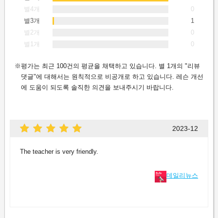
별4개
0
별3개
1
별2개
0
별1개
0
평가는 최근 100건의 평균을 채택하고 있습니다. 별 1개의 "리뷰
댓글"에 대해서는 원칙적으로 비공개로 하고 있습니다. 레슨 개선
에 도움이 되도록 솔직한 의견을 보내주시기 바랍니다.
2023-12
The teacher is very friendly.
데일리뉴스