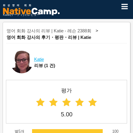
Katie(ケーティ) のレビュー
영어 회화 강사의 리뷰 | Katie - 레슨 2388회
영어 회화 강사의 후기・평판・리뷰 | Katie
Katie
리뷰
(1 건)
평가
5.00
별5개
100