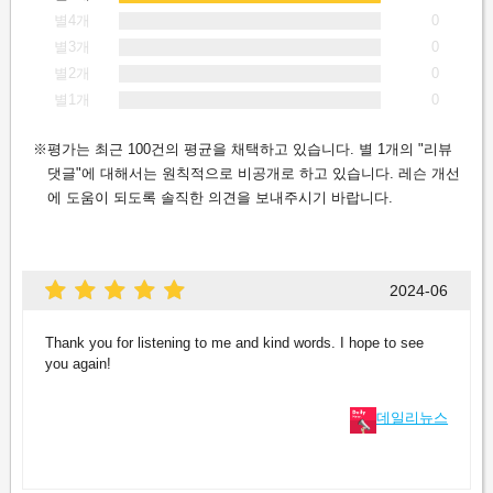
별4개
0
별3개
0
별2개
0
별1개
0
평가는 최근 100건의 평균을 채택하고 있습니다. 별 1개의 "리뷰
댓글"에 대해서는 원칙적으로 비공개로 하고 있습니다. 레슨 개선
에 도움이 되도록 솔직한 의견을 보내주시기 바랍니다.
2024-06
Thank you for listening to me and kind words. I hope to see
you again!
데일리뉴스