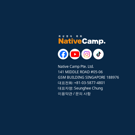
Native Camp Pte. Ltd.
141 MIDDLE ROAD #05-06
GSM BUILDING SINGAPORE 188976
대표전화: +81-03-5877-4801
대표자명: Seunghee Chung
이용약관
/
문의 사항