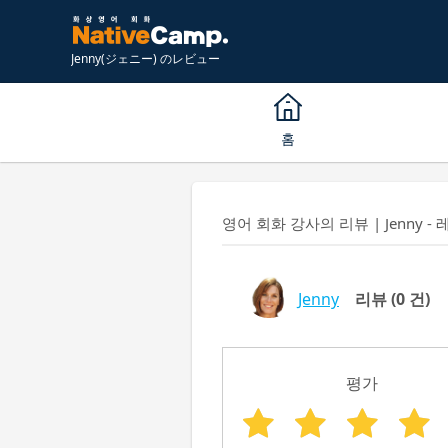
Jenny(ジェニー) のレビュー
홈
영어 회화 강사의 리뷰 | Jenny - 
Jenny
리뷰
(0 건)
평가