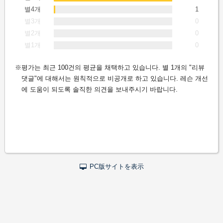
별4개
1
별3개
0
별2개
0
별1개
0
평가는 최근 100건의 평균을 채택하고 있습니다. 별 1개의 "리뷰
댓글"에 대해서는 원칙적으로 비공개로 하고 있습니다. 레슨 개선
에 도움이 되도록 솔직한 의견을 보내주시기 바랍니다.
PC版サイトを表示