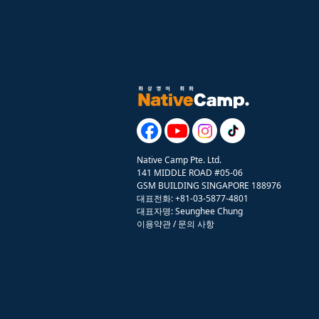
Native Camp Pte. Ltd.
141 MIDDLE ROAD #05-06
GSM BUILDING SINGAPORE 188976
대표전화: +81-03-5877-4801
대표자명: Seunghee Chung
이용약관
/
문의 사항