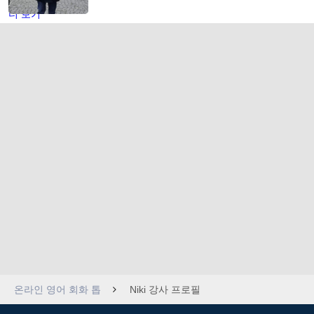
더 보기
온라인 영어 회화 톱
Niki 강사 프로필