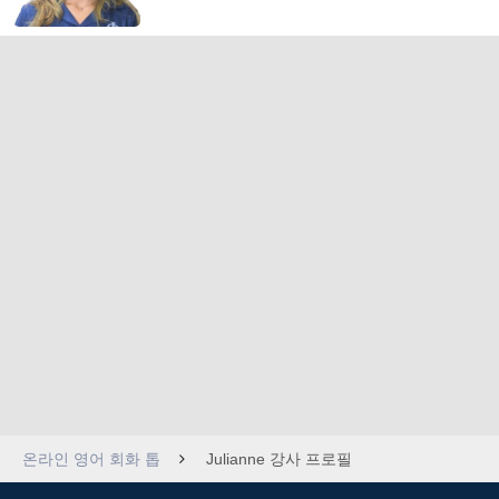
온라인 영어 회화 톱
Julianne 강사 프로필