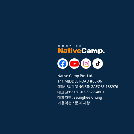
Native Camp Pte. Ltd.
141 MIDDLE ROAD #05-06
GSM BUILDING SINGAPORE 188976
대표전화: +81-03-5877-4801
대표자명: Seunghee Chung
이용약관
/
문의 사항