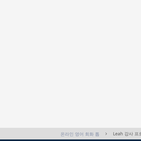
Leah 강사 
온라인 영어 회화 톱