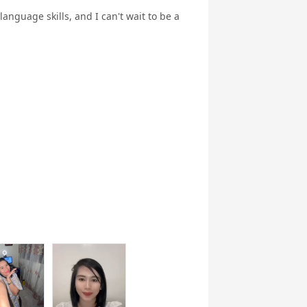
anguage skills, and I can't wait to be a