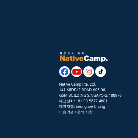
Native Camp Pte. Ltd.
141 MIDDLE ROAD #05-06
GSM BUILDING SINGAPORE 188976
대표전화: +81-03-5877-4801
대표자명: Seunghee Chung
이용약관
/
문의 사항