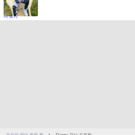
더 보기
온라인 영어 회화 톱
Danny 강사 프로필