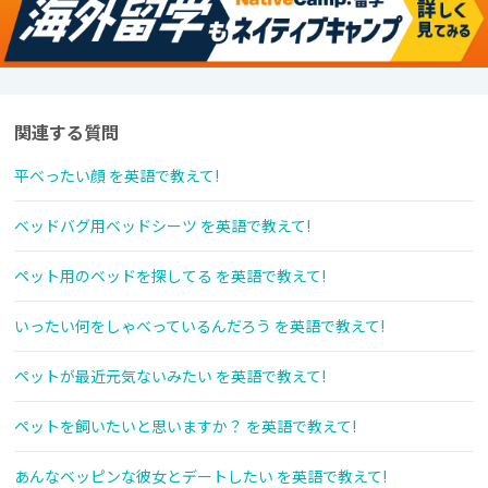
関連する質問
平べったい顔 を英語で教えて!
ベッドバグ用ベッドシーツ を英語で教えて!
ペット用のベッドを探してる を英語で教えて!
いったい何をしゃべっているんだろう を英語で教えて!
ペットが最近元気ないみたい を英語で教えて!
ペットを飼いたいと思いますか？ を英語で教えて!
あんなベッピンな彼女とデートしたい を英語で教えて!