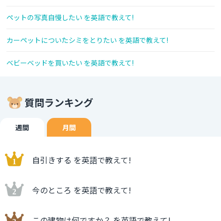
ペットの写真自慢したい を英語で教えて!
カーペットについたシミをとりたい を英語で教えて!
ベビーベッドを買いたい を英語で教えて!
質問ランキング
週間
月間
自引きする を英語で教えて!
今のところ を英語で教えて!
この建物は何ですか？ を英語で教えて!