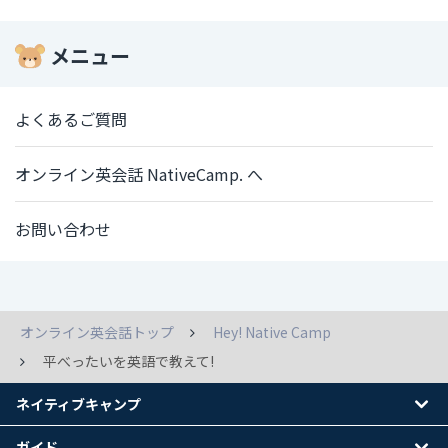
メニュー
よくあるご質問
オンライン英会話 NativeCamp. へ
お問い合わせ
オンライン英会話トップ
Hey! Native Camp
平べったいを英語で教えて!
ネイティブキャンプ
ガイド