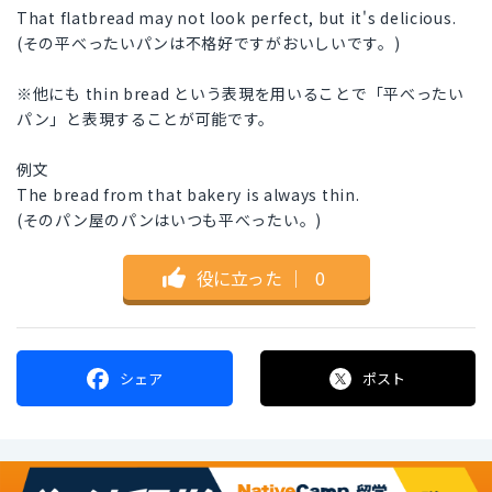
That flatbread may not look perfect, but it's delicious.
(その平べったいパンは不格好ですがおいしいです。)
※他にも thin bread という表現を用いることで「平べったい
パン」と表現することが可能です。
例文
The bread from that bakery is always thin.
(そのパン屋のパンはいつも平べったい。)
役に立った
｜
0
シェア
ポスト