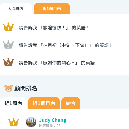
近1周內
近1個月內
請告訴我 「旅途愉快！」 的英語！
請告訴我 「〜月初（中旬、下旬）」 的英語！
請告訴我 「感謝你的關心。」 的英語！
顧問排名
近1周內
近1個月內
綜合
Judy Chang
回答數量：29