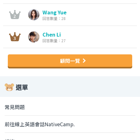
Wang Yue
回答數量：28
Chen Li
回答數量：27
顧問一覽
選單
常見問題
前往線上英語會話NativeCamp.