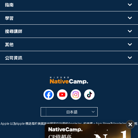
指南
學習
搜尋講師
其他
公司資訊
日本語
Apple 以及Apple 標誌是於美國其他國家中註冊的Apple Inc. 的商標。App Store為Apple Inc. 的服務
標誌。
Google Play是 Google LLC 的商標。