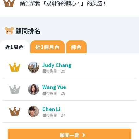
請告訴我 「感謝你的關心。」 的英語！
顧問排名
近1周內
近1個月內
綜合
Judy Chang
回答數量：29
Wang Yue
回答數量：28
Chen Li
回答數量：27
顧問一覽