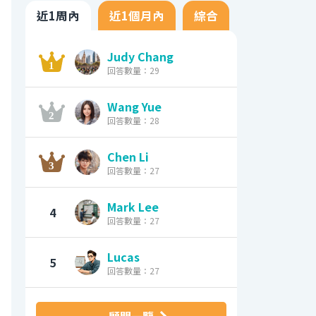
近1周內
近1個月內
綜合
Judy Chang
回答數量：29
Wang Yue
回答數量：28
Chen Li
回答數量：27
Mark Lee
4
回答數量：27
Lucas
5
回答數量：27