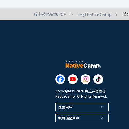
線上英語會話TOP
Hey! Native Camp
請
Copyright © 2026 線上英語會話
NativeCamp. All Rights Reserved.
企業用戶
教育機構用戶