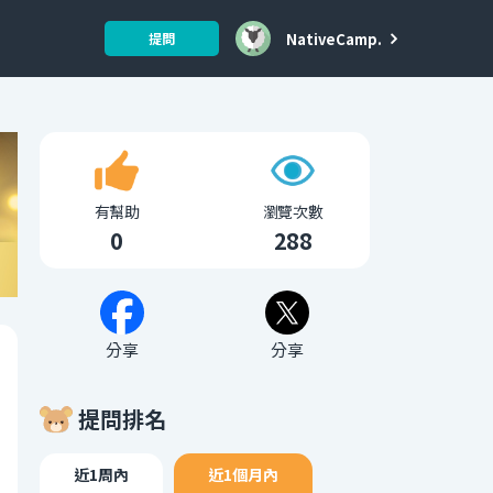
NativeCamp.
提問
有幫助
瀏覽次數
0
288
分享
分享
提問排名
近1周內
近1個月內