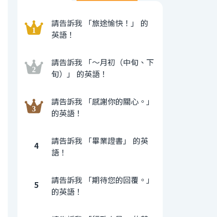
請告訴我 「旅途愉快！」 的
英語！
請告訴我 「〜月初（中旬、下
旬）」 的英語！
請告訴我 「感謝你的關心。」
的英語！
請告訴我 「畢業證書」 的英
4
語！
請告訴我 「期待您的回覆。」
5
的英語！