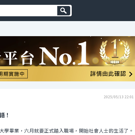
2025/05/13 22:01
英語！
大學畢業，六月就要正式踏入職場，開始社會人士的生活了。