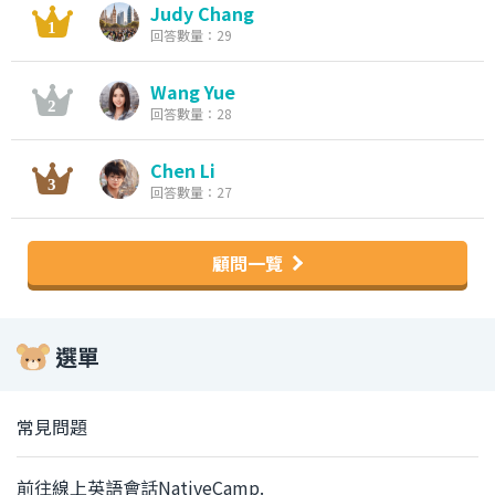
Judy Chang
回答數量：29
Wang Yue
回答數量：28
Chen Li
回答數量：27
顧問一覽
選單
常見問題
前往線上英語會話NativeCamp.