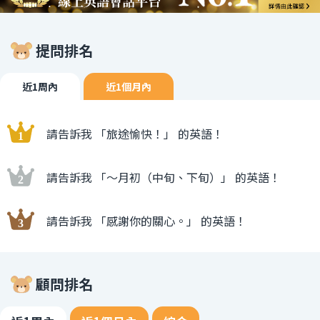
提問排名
近1周內
近1個月內
請告訴我 「旅途愉快！」 的英語！
請告訴我 「〜月初（中旬、下旬）」 的英語！
請告訴我 「感謝你的關心。」 的英語！
顧問排名