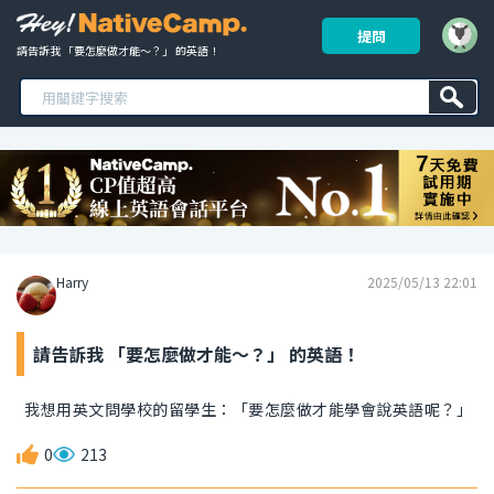
提問
請告訴我 「要怎麼做才能～？」 的英語！ 
Harry
2025/05/13 22:01
請告訴我 「要怎麼做才能～？」 的英語！
我想用英文問學校的留學生：「要怎麼做才能學會說英語呢？」
0
213