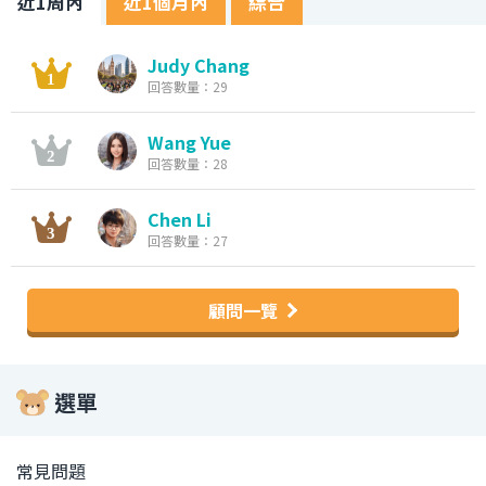
近1周內
近1個月內
綜合
Judy Chang
回答數量：29
Wang Yue
回答數量：28
Chen Li
回答數量：27
顧問一覽
選單
常見問題