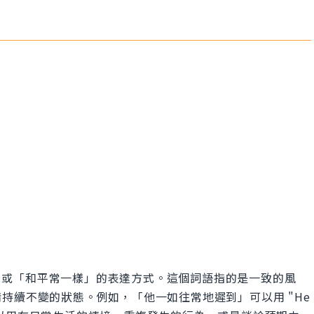
往常」或「和平常一樣」的表達方式。這個詞語指的是一致的風
持續不變的狀態。例如，「他一如往常地遲到」可以用 "He