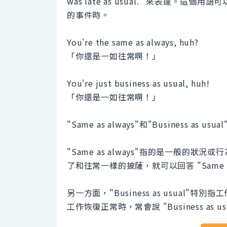
was late as usual." 來表達
的事件時。
You're the same as always, huh?
「你還是一如往常啊！」
You're just business as usual, huh!
「你還是一如往常啊！」
"Same as always"和"Business a
"Same as always"指的是一般
了和往常一樣的披薩，就可以回答 "Same as 
另一方面，"Business as usua
工作恢復正常時，常會說 "Business a