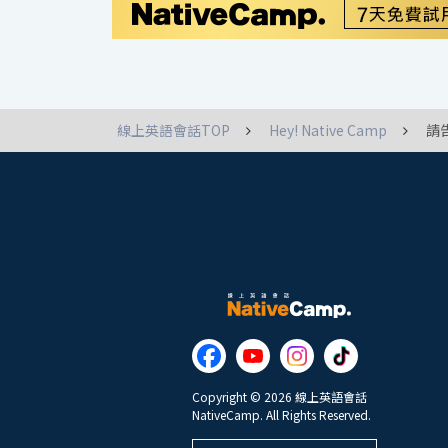
線上英語會話TOP
Hey! Native Camp
請
Copyright © 2026 線上英語會話
NativeCamp. All Rights Reserved.