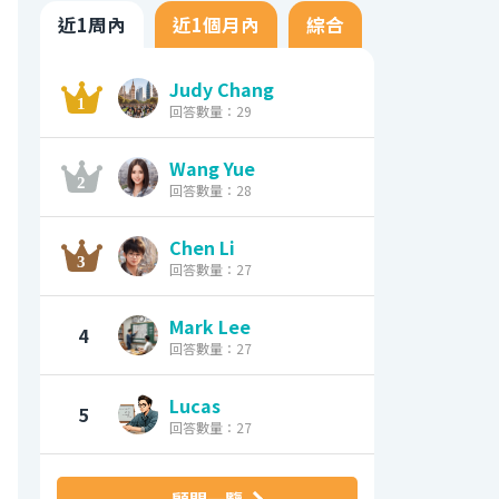
近1周內
近1個月內
綜合
Judy Chang
回答數量：29
Wang Yue
回答數量：28
Chen Li
回答數量：27
Mark Lee
4
回答數量：27
Lucas
5
回答數量：27