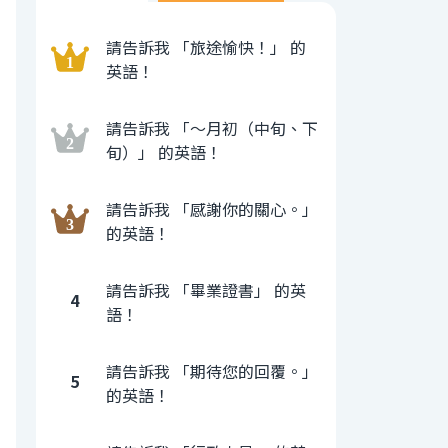
請告訴我 「旅途愉快！」 的
英語！
請告訴我 「〜月初（中旬、下
旬）」 的英語！
請告訴我 「感謝你的關心。」
的英語！
請告訴我 「畢業證書」 的英
4
語！
請告訴我 「期待您的回覆。」
5
的英語！