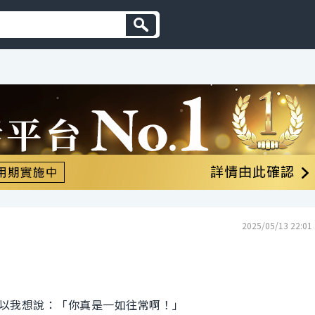
2025/05/13 22:01
以我想說：「你真是一如往常啊！」