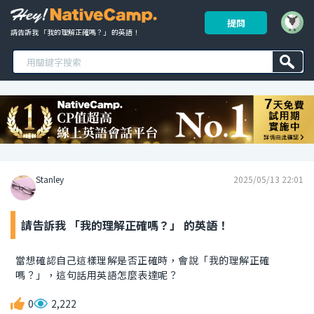
提問
請告訴我 「我的理解正確嗎？」 的英語！ 
Stanley
2025/05/13 22:01
請告訴我 「我的理解正確嗎？」 的英語！
當想確認自己這樣理解是否正確時，會說「我的理解正確
嗎？」，這句話用英語怎麼表達呢？
0
2,222