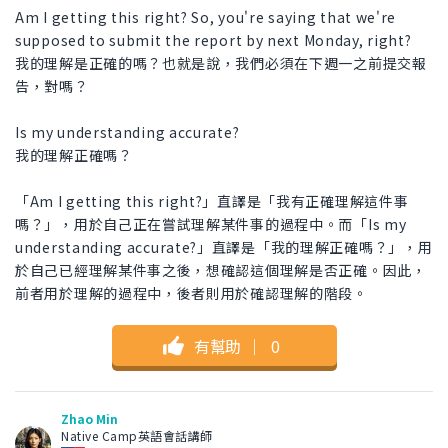
Am I getting this right? So, you're saying that we're
supposed to submit the report by next Monday, right?
我的理解是正確的嗎？也就是說，我們必須在下週一之前提交報
告，對嗎？
Is my understanding accurate?
我的理解正確嗎？
「Am I getting this right?」直譯是「我有正確理解這件事
嗎？」，用於自己正在嘗試理解某件事的過程中。而「Is my
understanding accurate?」直譯是「我的理解正確嗎？」，用
於自己已經理解某件事之後，想確認這個理解是否正確。因此，
前者用於理解的過程中，後者則用於確認理解的階段。
有幫助
｜
0
Zhao Min
Native Camp英語會話講師