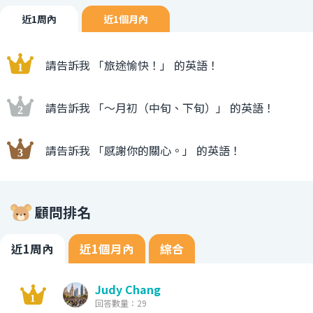
近1周內
近1個月內
請告訴我 「旅途愉快！」 的英語！
請告訴我 「〜月初（中旬、下旬）」 的英語！
請告訴我 「感謝你的關心。」 的英語！
顧問排名
近1周內
近1個月內
綜合
Judy Chang
回答數量：29