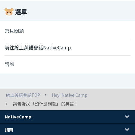
選單
常見問題
前往線上英語會話NativeCamp.
諮詢
線上英語會話TOP
Hey! Native Camp
請告訴我 「沒什麼問題」 的英語！
NativeCamp.
指南