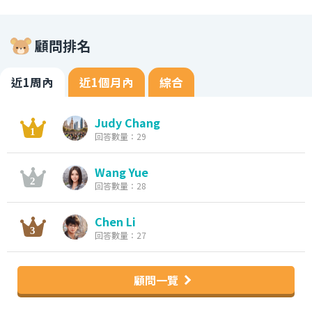
顧問排名
近1周內
近1個月內
綜合
Judy Chang
回答數量：29
Wang Yue
回答數量：28
Chen Li
回答數量：27
顧問一覽