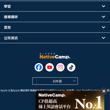
學習
搜尋講師
其他
公司資訊
日本語
Apple 以及Apple 標誌是於美國其他國家中註冊的Apple Inc. 的商標。App Store為Apple Inc. 的服務
標誌。
Google Play是 Google LLC 的商標。
Copyright © 2026 線上英語會話