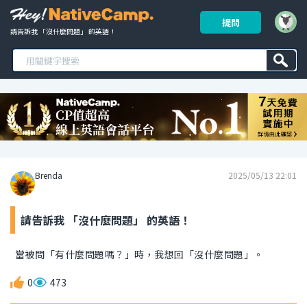
提問
請告訴我 「沒什麼問題」 的英語！ 
Brenda
2025/05/13 22:01
請告訴我 「沒什麼問題」 的英語！
當被問「有什麼問題嗎？」時，我想回「沒什麼問題」。
0
473