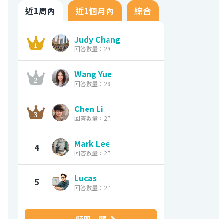
近1周內
近1個月內
綜合
Judy Chang
回答數量：29
Wang Yue
回答數量：28
Chen Li
回答數量：27
Mark Lee
4
回答數量：27
Lucas
5
回答數量：27