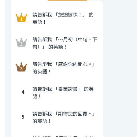
請告訴我 「旅途愉快！」 的
英語！
請告訴我 「〜月初（中旬、下
旬）」 的英語！
請告訴我 「感謝你的關心。」
的英語！
請告訴我 「畢業證書」 的英
4
語！
請告訴我 「期待您的回覆。」
5
的英語！