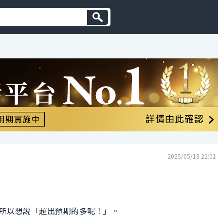
2025/05/13 22:01
所以想說「超出預期的多呢！」。