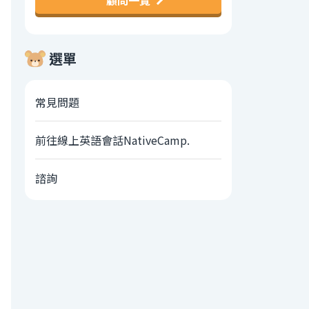
顧問一覽
選單
常見問題
前往線上英語會話NativeCamp.
諮詢