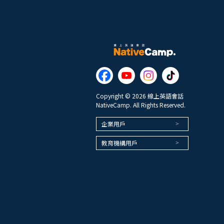
Copyright © 2026 線上英語會話
NativeCamp. All Rights Reserved.
企業用戶
教育機構用戶