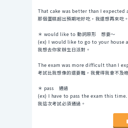
That cake was better than I expected 
那個蛋糕超出預期地好吃，我還想再來吃
＊ would like to 動詞原形 想要～
(ex) I would like to go to your house 
我想去你家辦生日派對。
The exam was more difficult than I expe
考試比我想像的還要難，我覺得我會不及
＊ pass 通過
(ex) I have to pass the exam this time.
我這次考試必須通過。