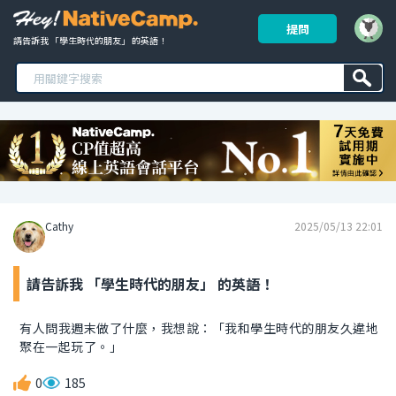
提問
請告訴我 「學生時代的朋友」 的英語！ 
Cathy
2025/05/13 22:01
請告訴我 「學生時代的朋友」 的英語！
有人問我週末做了什麼，我想說：「我和學生時代的朋友久違地
聚在一起玩了。」
0
185