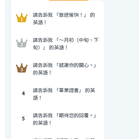
請告訴我 「旅途愉快！」 的
英語！
請告訴我 「〜月初（中旬、下
旬）」 的英語！
請告訴我 「感謝你的關心。」
的英語！
請告訴我 「畢業證書」 的英
4
語！
請告訴我 「期待您的回覆。」
5
的英語！