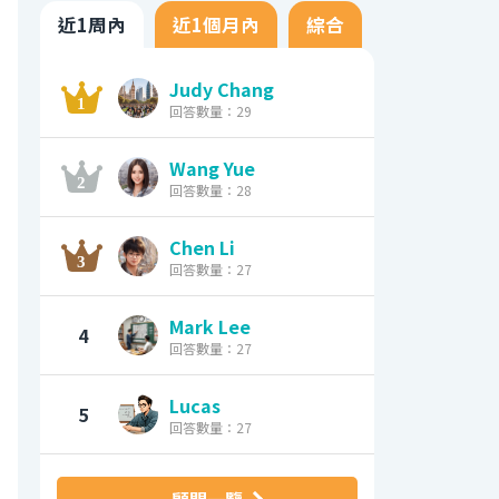
近1周內
近1個月內
綜合
Judy Chang
回答數量：29
Wang Yue
回答數量：28
Chen Li
回答數量：27
Mark Lee
4
回答數量：27
Lucas
5
回答數量：27