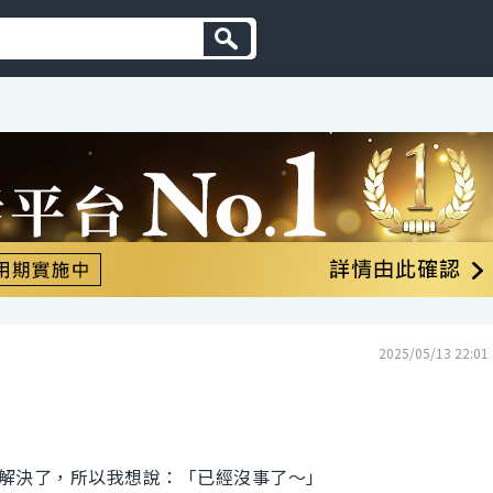
2025/05/13 22:01
解決了，所以我想說：「已經沒事了～」