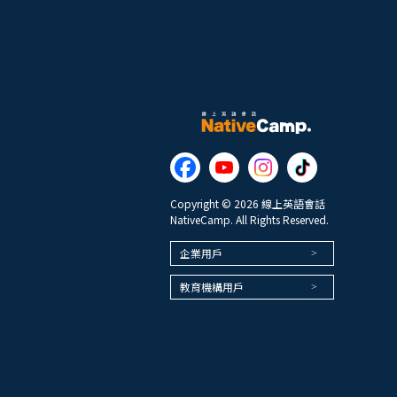
Copyright © 2026 線上英語會話
NativeCamp. All Rights Reserved.
企業用戶
教育機構用戶