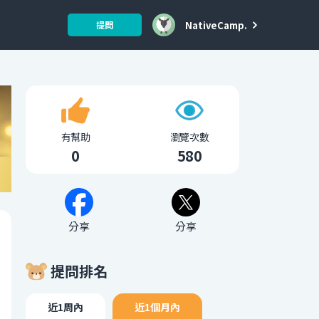
NativeCamp.
提問
有幫助
瀏覽次數
0
580
分享
分享
提問排名
近1周內
近1個月內