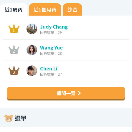
近1周內
近1個月內
綜合
Judy Chang
回答數量：29
Wang Yue
回答數量：28
Chen Li
回答數量：27
顧問一覽
選單