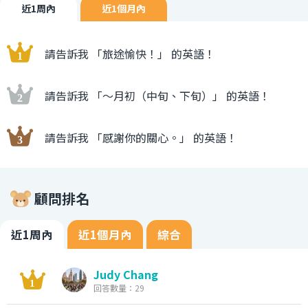
近1周內
近1個月內
請告訴我 「旅途愉快！」 的英語！
請告訴我 「〜月初（中旬、下旬）」 的英語！
請告訴我 「感謝你的關心。」 的英語！
顧問排名
近1周內
近1個月內
綜合
Judy Chang
回答數量：29