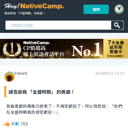
提問
請告訴我 「全盛時期」 的英語！ 
Edward
2024/06/11 12:14
請告訴我 「全盛時期」 的英語！
我最喜歡的偶像已經老了，不再受歡迎了，所以我想說：「他們
在全盛時期真的很受歡迎。」
0
703