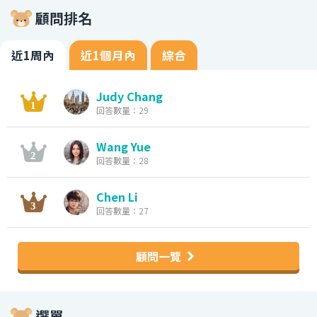
顧問排名
近1周內
近1個月內
綜合
Judy Chang
回答數量：29
Wang Yue
回答數量：28
Chen Li
回答數量：27
顧問一覽
選單