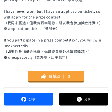
I have never won, but I have an application ticket, so I
will apply for the prize contest.
（我從未贏過，但我有張申請卷，所以我會參加獎金比賽。）
※ application ticket（參加券）
If you participate in a prize competition, you will win
unexpectedly.
（如果你參加獎金比賽，你可能會意外地贏得獎項。）
※ unexpectedly（意外地、出乎意料）
有幫助
｜
0
分享
分享