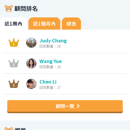
顧問排名
近1周內
近1個月內
綜合
Judy Chang
回答數量：29
Wang Yue
回答數量：28
Chen Li
回答數量：27
顧問一覽