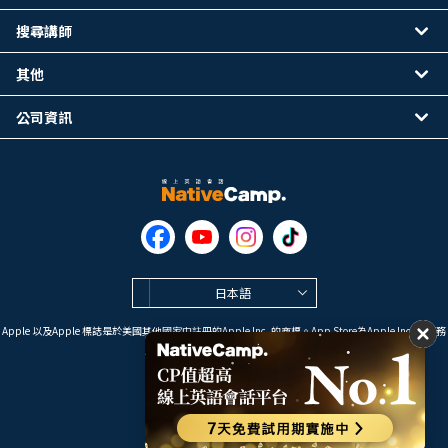
搜尋講師
其他
公司資訊
日本語
Apple 以及Apple 標誌是於美國其他國家中註冊的Apple Inc. 的商標。App Store為Apple Inc. 的服務
標誌。
Google Play是 Google LLC 的商標。
Copyright © 2026 線上英語會話
NativeCamp. All Rights Reserved.