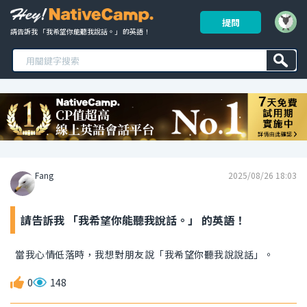
提問
請告訴我 「我希望你能聽我說話。」 的英語！ 
Fang
2025/08/26 18:03
請告訴我 「我希望你能聽我說話。」 的英語！
當我心情低落時，我想對朋友說「我希望你聽我說說話」。
0
148