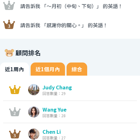
請告訴我 「〜月初（中旬、下旬）」 的英語！
請告訴我 「感謝你的關心。」 的英語！
顧問排名
近1周內
近1個月內
綜合
Judy Chang
回答數量：29
Wang Yue
回答數量：28
Chen Li
回答數量：27