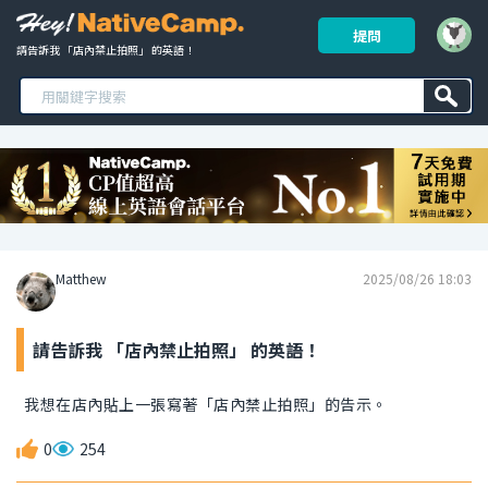
提問
請告訴我 「店內禁止拍照」 的英語！ 
Matthew
2025/08/26 18:03
請告訴我 「店內禁止拍照」 的英語！
我想在店內貼上一張寫著「店內禁止拍照」的告示。
0
254