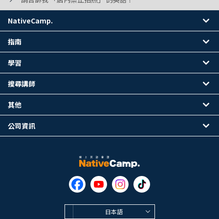
NativeCamp.
指南
學習
搜尋講師
其他
公司資訊
日本語