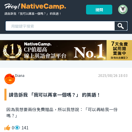
提問
請告訴我 「我可以再拿一個嗎？」 的英語！ 
Diana
2025/08/26 18:03
請告訴我 「我可以再拿一個嗎？」 的英語！
因為我想要兩份免費贈品，所以我想說：「可以再給我一份
嗎？」
0
141