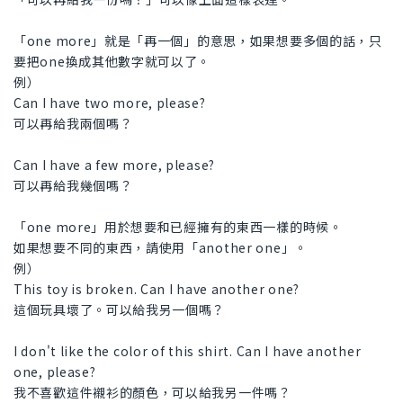
「one more」就是「再一個」的意思，如果想要多個的話，只
要把one換成其他數字就可以了。
例）
Can I have two more, please?
可以再給我兩個嗎？
Can I have a few more, please?
可以再給我幾個嗎？
「one more」用於想要和已經擁有的東西一樣的時候。
如果想要不同的東西，請使用「another one」。
例）
This toy is broken. Can I have another one?
這個玩具壞了。可以給我另一個嗎？
I don't like the color of this shirt. Can I have another
one, please?
我不喜歡這件襯衫的顏色，可以給我另一件嗎？