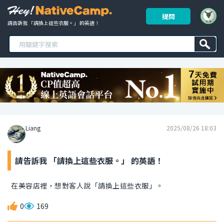
提問
請告訴我 「請換上這些衣服。」 的英語！ 
Liang
2025/08/26 18:03
請告訴我 「請換上這些衣服。」 的英語！
在美容店裡，想對客人說「請換上這些衣服」。
0
169