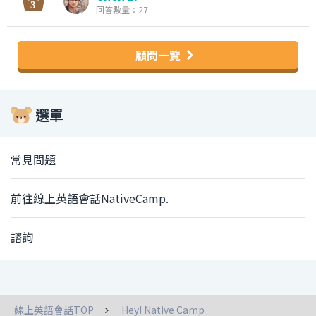
回答數量：27
顧問一覽
選單
常見問題
前往線上英語會話NativeCamp.
諮詢
線上英語會話TOP
Hey! Native Camp