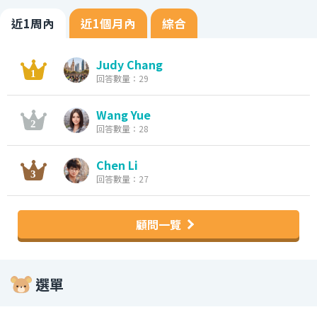
近1周內
近1個月內
綜合
Judy Chang
回答數量：29
Wang Yue
回答數量：28
Chen Li
回答數量：27
顧問一覽
選單